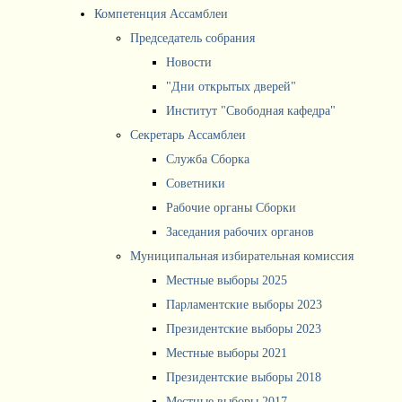
Компетенция Ассамблеи
Председатель собрания
Новости
"Дни открытых дверей"
Институт "Свободная кафедра"
Секретарь Ассамблеи
Служба Сборка
Советники
Рабочие органы Сборки
Заседания рабочих органов
Муниципальная избирательная комиссия
Местные выборы 2025
Парламентские выборы 2023
Президентские выборы 2023
Местные выборы 2021
Президентские выборы 2018
Местные выборы 2017