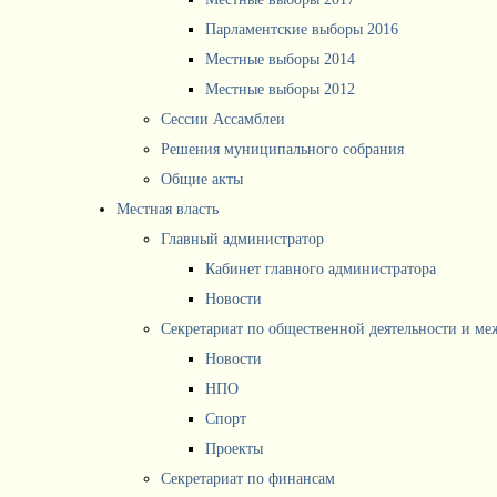
Парламентские выборы 2016
Местные выборы 2014
Местные выборы 2012
Сессии Ассамблеи
Решения муниципального собрания
Общие акты
Местная власть
Главный администратор
Кабинет главного администратора
Новости
Секретариат по общественной деятельности и м
Новости
НПО
Спорт
Проекты
Секретариат по финансам