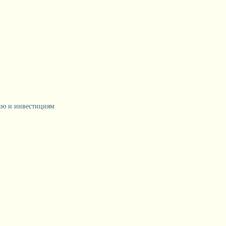
тию и инвестициям