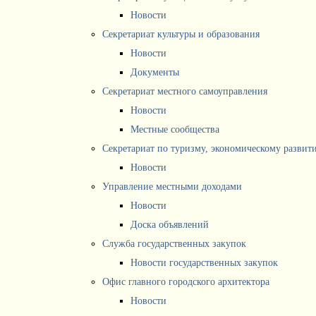
Новости
Секретариат культуры и образования
Новости
Документы
Секретариат местного самоуправления
Новости
Местные сообщества
Секретариат по туризму, экономическому разви
Новости
Управление местными доходами
Новости
Доска объявлений
Служба государственных закупок
Новости государственных закупок
Офис главного городского архитектора
Новости