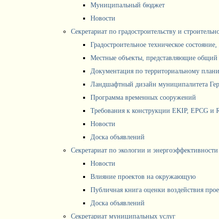
Муниципальный бюджет
Новости
Секретариат по градостроительству и строитель
Градостроительное техническое состояние,
Местные объекты, представляющие общий 
Документация по территориальному план
Ландшафтный дизайн муниципалитета Ге
Программа временных сооружений
Требования к конструкции EKIP, EPCG и 
Новости
Доска объявлений
Секретариат по экологии и энергоэффективности
Новости
Влияние проектов на окружающую
Публичная книга оценки воздействия про
Доска объявлений
Секретариат муниципальных услуг