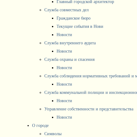
Главный городской архитектор
Служба совместных дел
Гражданское бюро
Текущие события в Нови
Новости
Служба внутреннего аудита
Новости
Служба охраны и спасения
Новости
Служба соблюдения нормативных требований и 
Новости
Служба коммунальной полиции и инспекционног
Новости
Управление собственности и представительства
Новости
О городе
Символы