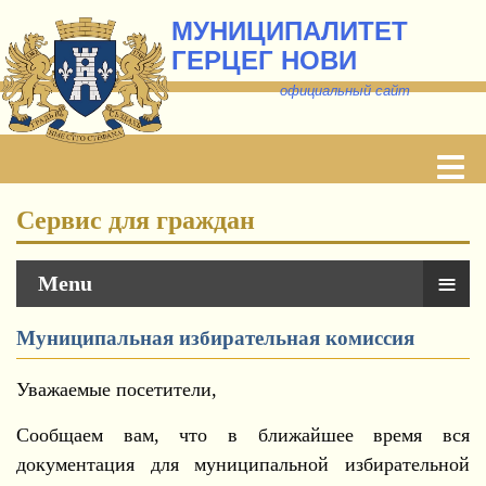
МУНИЦИПАЛИТЕТ
ГЕРЦЕГ НОВИ
о
фициальный сайт
Сервис для граждан
≡
Menu
Муниципальная избирательная комиссия
Уважаемые посетители,
Сообщаем вам, что в ближайшее время вся
документация для муниципальной избирательной