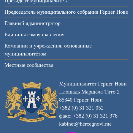
Президент муниципалитета
Председатель муниципального собрания Герцег Нови
Главный администратор
Единицы самоуправления
Компании и учреждения, основанные
муниципалитетом
Местные сообщества
Муниципалитет Герцег Нови
Площадь Маршала Тито 2
85340 Герцег Нови
+382 (0) 31 321 052
факс: +382 (0) 31 321 378
kabinet@hercegnovi.me