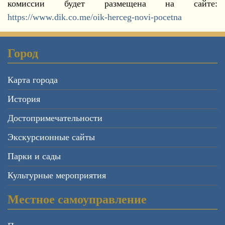
комиссии будет размещена на сайте:
https://www.dik.co.me/oik-herceg-novi-pocetna
Город
Карта города
История
Достопримечательности
Экскурсионные сайты
Парки и сады
Культурные мероприятия
Местное самоуправление