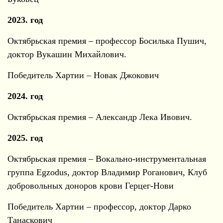
2023. год
Октябрьская премия – профессор Босилька Пушич,
доктор Вукашин Михайлович.
Победитель Хартии – Новак Джокович
2024. год
Октябрьская премия – Александр Лека Ивович.
2025. год
Октябрьская премия – Вокально-инструментальная
группа Egzodus, доктор Владимир Роганович, Клуб
добровольных доноров крови Герцег-Нови
Победитель Хартии – профессор, доктор Дарко
Танаскович