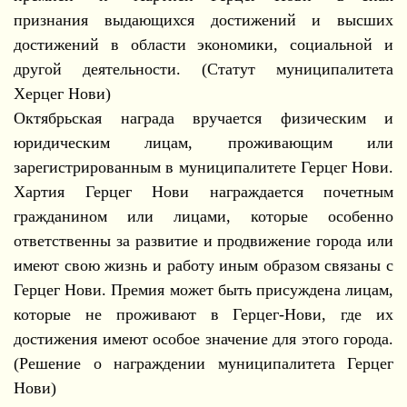
признания выдающихся достижений и высших
достижений в области экономики, социальной и
другой деятельности. (Статут муниципалитета
Херцег Нови)
Октябрьская награда вручается физическим и
юридическим лицам, проживающим или
зарегистрированным в муниципалитете Герцег Нови.
Хартия Герцег Нови награждается почетным
гражданином или лицами, которые особенно
ответственны за развитие и продвижение города или
имеют свою жизнь и работу иным образом связаны с
Герцег Нови. Премия может быть присуждена лицам,
которые не проживают в Герцег-Нови, где их
достижения имеют особое значение для этого города.
(Решение о награждении муниципалитета Герцег
Нови)