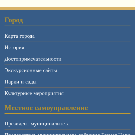
Город
Карта города
История
Достопримечательности
Экскурсионные сайты
Парки и сады
Культурные мероприятия
Местное самоуправление
Президент муниципалитета