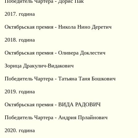
Победитель Чартера - Дорис Пак
2017. година
Октябрьская премия - Никола Нино Деретич
2018. година
Октябрьская премия - Оливера Доклестич
Зорица Дракулич-Видакович
Победитель Чартера - Татьяна Таня Бошкович
2019. година
Октябрьская премия - ВИДА РАДОВИЧ
Победитель Чартера - Андрия Прлайнович
2020. година