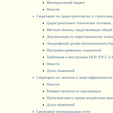
Муниципальный бюджет
Новости
Секретариат по градостроительству и строитель
Градостроительное техническое состояние,
Местные объекты, представляющие общий 
Документация по территориальному план
Ландшафтный дизайн муниципалитета Ге
Программа временных сооружений
Требования к конструкции EKIP, EPCG и 
Новости
Доска объявлений
Секретариат по экологии и энергоэффективности
Новости
Влияние проектов на окружающую
Публичная книга оценки воздействия про
Доска объявлений
Секретариат муниципальных услуг