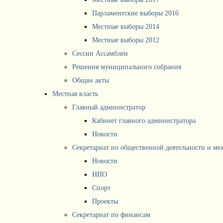
Парламентские выборы 2016
Местные выборы 2014
Местные выборы 2012
Сессии Ассамблеи
Решения муниципального собрания
Общие акты
Местная власть
Главный администратор
Кабинет главного администратора
Новости
Секретариат по общественной деятельности и м
Новости
НПО
Спорт
Проекты
Секретариат по финансам