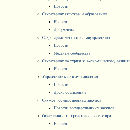
Новости
Секретариат культуры и образования
Новости
Документы
Секретариат местного самоуправления
Новости
Местные сообщества
Секретариат по туризму, экономическому разви
Новости
Управление местными доходами
Новости
Доска объявлений
Служба государственных закупок
Новости государственных закупок
Офис главного городского архитектора
Новости