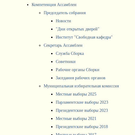
Компетенция Ассамблеи
Председатель собрания
Новости
"Дни открытых дверей"
Институт "Свободная кафедра"
Секретарь Ассамблеи
Служба Сборка
Советники
Рабочие органы Сборки
Заседания рабочих органов
Муниципальная избирательная комиссия
Местные выборы 2025
Парламентские выборы 2023
Президентские выборы 2023
Местные выборы 2021
Президентские выборы 2018
Местные выборы 2017