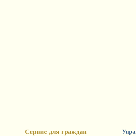
Сервис для граждан
Упра