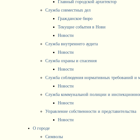
Главный городской архитектор
Служба совместных дел
Гражданское бюро
Текущие события в Нови
Новости
Служба внутреннего аудита
Новости
Служба охраны и спасения
Новости
Служба соблюдения нормативных требований и 
Новости
Служба коммунальной полиции и инспекционног
Новости
Управление собственности и представительства
Новости
О городе
Символы