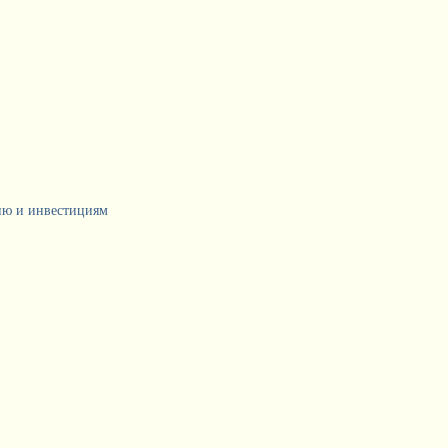
тию и инвестициям