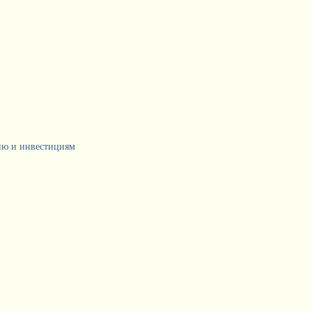
тию и инвестициям