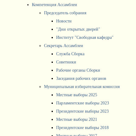
Компетенция Ассамблеи
Председатель собрания
Новости
"Дни открытых дверей"
Институт "Свободная кафедра"
Секретарь Ассамблеи
Служба Сборка
Советники
Рабочие органы Сборки
Заседания рабочих органов
Муниципальная избирательная комиссия
Местные выборы 2025
Парламентские выборы 2023
Президентские выборы 2023
Местные выборы 2021
Президентские выборы 2018
Местные выборы 2017