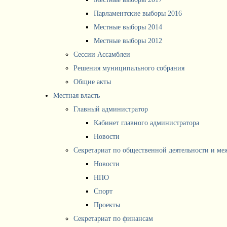
Парламентские выборы 2016
Местные выборы 2014
Местные выборы 2012
Сессии Ассамблеи
Решения муниципального собрания
Общие акты
Местная власть
Главный администратор
Кабинет главного администратора
Новости
Секретариат по общественной деятельности и м
Новости
НПО
Спорт
Проекты
Секретариат по финансам