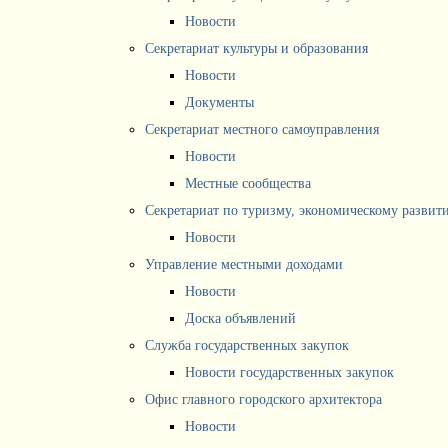
Новости
Секретариат культуры и образования
Новости
Документы
Секретариат местного самоуправления
Новости
Местные сообщества
Секретариат по туризму, экономическому разви
Новости
Управление местными доходами
Новости
Доска объявлений
Служба государственных закупок
Новости государственных закупок
Офис главного городского архитектора
Новости