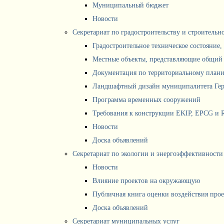
Муниципальный бюджет
Новости
Секретариат по градостроительству и строитель
Градостроительное техническое состояние,
Местные объекты, представляющие общий 
Документация по территориальному план
Ландшафтный дизайн муниципалитета Ге
Программа временных сооружений
Требования к конструкции EKIP, EPCG и 
Новости
Доска объявлений
Секретариат по экологии и энергоэффективности
Новости
Влияние проектов на окружающую
Публичная книга оценки воздействия про
Доска объявлений
Секретариат муниципальных услуг