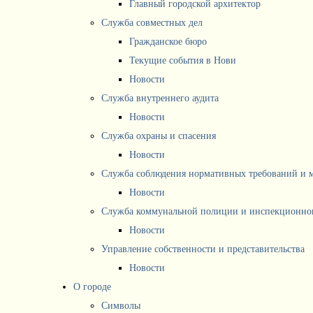
Главный городской архитектор
Служба совместных дел
Гражданское бюро
Текущие события в Нови
Новости
Служба внутреннего аудита
Новости
Служба охраны и спасения
Новости
Служба соблюдения нормативных требований и 
Новости
Служба коммунальной полиции и инспекционног
Новости
Управление собственности и представительства
Новости
О городе
Символы