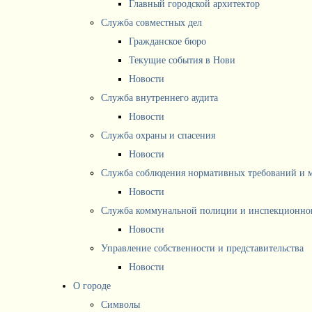
Главный городской архитектор
Служба совместных дел
Гражданское бюро
Текущие события в Нови
Новости
Служба внутреннего аудита
Новости
Служба охраны и спасения
Новости
Служба соблюдения нормативных требований и 
Новости
Служба коммунальной полиции и инспекционног
Новости
Управление собственности и представительства
Новости
О городе
Символы