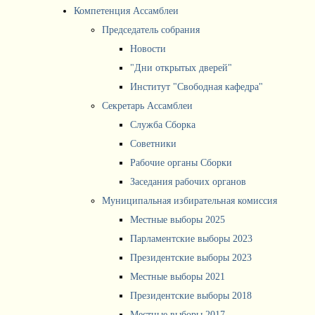
Компетенция Ассамблеи
Председатель собрания
Новости
"Дни открытых дверей"
Институт "Свободная кафедра"
Секретарь Ассамблеи
Служба Сборка
Советники
Рабочие органы Сборки
Заседания рабочих органов
Муниципальная избирательная комиссия
Местные выборы 2025
Парламентские выборы 2023
Президентские выборы 2023
Местные выборы 2021
Президентские выборы 2018
Местные выборы 2017