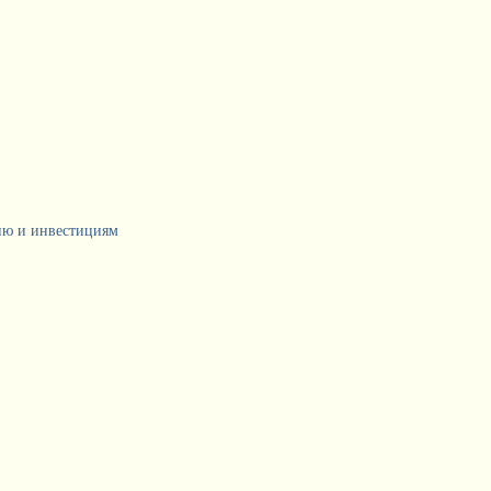
тию и инвестициям