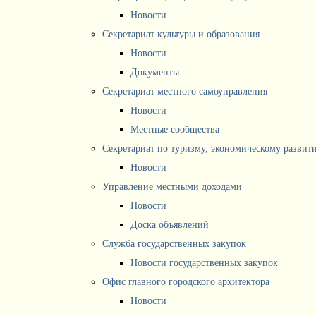
Новости
Секретариат культуры и образования
Новости
Документы
Секретариат местного самоуправления
Новости
Местные сообщества
Секретариат по туризму, экономическому разви
Новости
Управление местными доходами
Новости
Доска объявлений
Служба государственных закупок
Новости государственных закупок
Офис главного городского архитектора
Новости