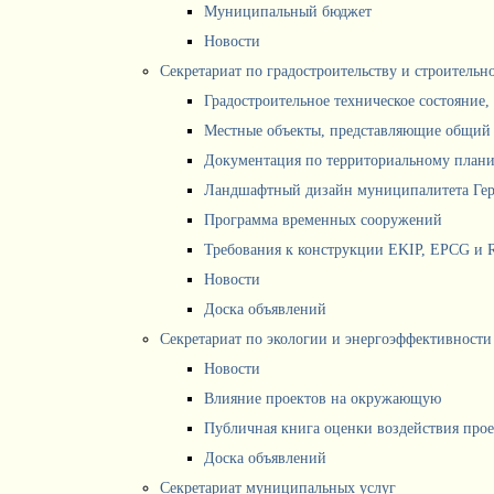
Муниципальный бюджет
Новости
Секретариат по градостроительству и строитель
Градостроительное техническое состояние,
Местные объекты, представляющие общий 
Документация по территориальному план
Ландшафтный дизайн муниципалитета Ге
Программа временных сооружений
Требования к конструкции EKIP, EPCG и 
Новости
Доска объявлений
Секретариат по экологии и энергоэффективности
Новости
Влияние проектов на окружающую
Публичная книга оценки воздействия про
Доска объявлений
Секретариат муниципальных услуг