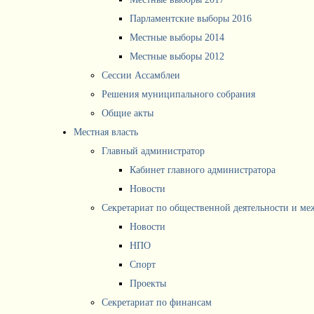
Парламентские выборы 2016
Местные выборы 2014
Местные выборы 2012
Сессии Ассамблеи
Решения муниципального собрания
Общие акты
Местная власть
Главный администратор
Кабинет главного администратора
Новости
Секретариат по общественной деятельности и м
Новости
НПО
Спорт
Проекты
Секретариат по финансам