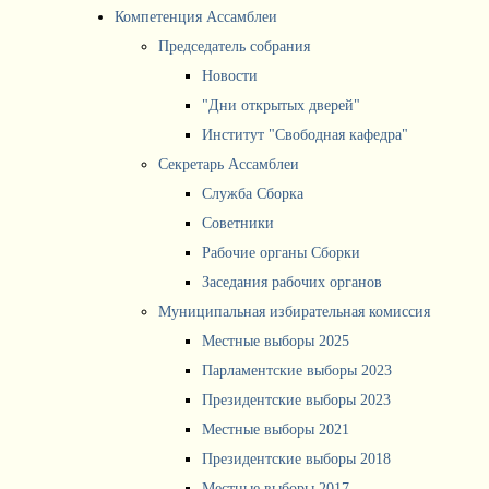
Компетенция Ассамблеи
Председатель собрания
Новости
"Дни открытых дверей"
Институт "Свободная кафедра"
Секретарь Ассамблеи
Служба Сборка
Советники
Рабочие органы Сборки
Заседания рабочих органов
Муниципальная избирательная комиссия
Местные выборы 2025
Парламентские выборы 2023
Президентские выборы 2023
Местные выборы 2021
Президентские выборы 2018
Местные выборы 2017