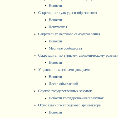
Новости
Секретариат культуры и образования
Новости
Документы
Секретариат местного самоуправления
Новости
Местные сообщества
Секретариат по туризму, экономическому разви
Новости
Управление местными доходами
Новости
Доска объявлений
Служба государственных закупок
Новости государственных закупок
Офис главного городского архитектора
Новости