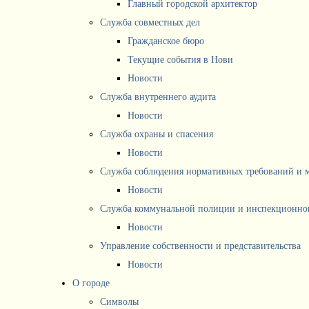
Главный городской архитектор
Служба совместных дел
Гражданское бюро
Текущие события в Нови
Новости
Служба внутреннего аудита
Новости
Служба охраны и спасения
Новости
Служба соблюдения нормативных требований и 
Новости
Служба коммунальной полиции и инспекционног
Новости
Управление собственности и представительства
Новости
О городе
Символы