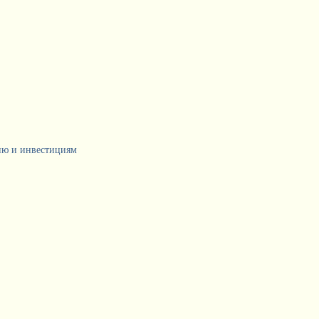
тию и инвестициям