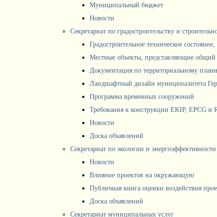
Муниципальный бюджет
Новости
Секретариат по градостроительству и строитель
Градостроительное техническое состояние,
Местные объекты, представляющие общий 
Документация по территориальному план
Ландшафтный дизайн муниципалитета Ге
Программа временных сооружений
Требования к конструкции EKIP, EPCG и 
Новости
Доска объявлений
Секретариат по экологии и энергоэффективности
Новости
Влияние проектов на окружающую
Публичная книга оценки воздействия про
Доска объявлений
Секретариат муниципальных услуг