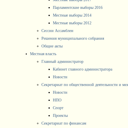
Парламентские выборы 2016
Местные выборы 2014
Местные выборы 2012
Сессии Ассамблеи
Решения муниципального собрания
Общие акты
Местная власть
Главный администратор
Кабинет главного администратора
Новости
Секретариат по общественной деятельности и м
Новости
НПО
Спорт
Проекты
Секретариат по финансам