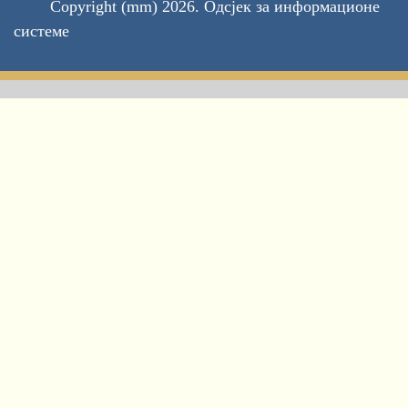
Copyright (mm) 2026. Одсјек за информационе
системе