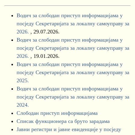
Водич за слободан приступ информацијама у
посједу Секретаријата за локалну самоуправу за
2026.
, 29.07.2026.
Водич за слободан приступ информацијама у
посједу Секретаријата за локалну самоуправу за
2026.
, 19.01.2026.
Водич за слободан приступ информацијама у
посједу Секретаријата за локалну самоуправу за
2025.
Водич за слободан приступ информацијама у
посједу Секретаријата за локалну самоуправу за
2024.
Слободан приступ информацијама
Списак функционера са бруто зарадама
Јавни регистри и јавне евиденције у посједу