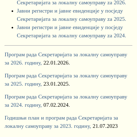
Секретаријата за локалну самоуправу za 2026.
Јавни регистри и јавне евиденције у посједу
Секретаријата за локалну самоуправу za 2025.
Јавни регистри и јавне евиденције у посједу
Секретаријата за локалну самоуправу za 2024.
Програм рада Секретаријата за локалну самоуправу
за 2026. годину,
22.01.2026.
Програм рада Секретаријата за локалну самоуправу
за 2025. годину,
23.01.2025.
Програм рада Секретаријата за локалну самоуправу
за 2024. годину,
07.02.2024.
Годишњи план и програм рада Секретаријата за
локалну самоуправу за 2023. годину,
21.07.2023