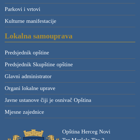
Parkovi i vrtovi
Kulturne manifestacije
Lokalna samouprava
Predsjednik opštine
Predsjednik Skupštine opštine
Glavni administrator
Organi lokalne uprave
Javne ustanove čiji je osnivač Opština
Mjesne zajednice
Opština Herceg Novi