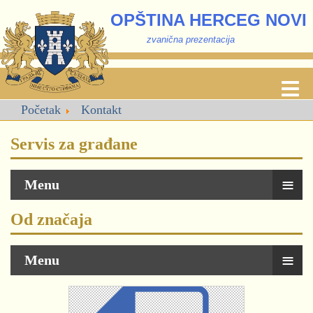
OPŠTINA HERCEG NOVI
zvanična prezentacija
Početak
Kontakt
Servis za građane
≡
Menu
Od značaja
≡
Menu