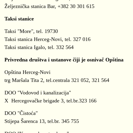
Željeznička stanica Bar, +382 30 301 615
Taksi stanice
Taksi "More", tel. 19730
Taksi stanica Herceg-Novi, tel. 327 016
Taksi stanica Igalo, tel. 332 564
Privredna društva i ustanove čiji je osnivač Opština
Opština Herceg-Novi
trg Maršala Tita 2, tel.centrala 321 052, 321 564
DOO "Vodovod i kanalizacija"
X Hercegovačke brigade 3, tel.br.323 166
DOO "Čistoća"
Stijepa Šarenca 13, tel.br. 345 755