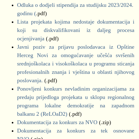
Odluka o dodjeli stipendija za studijsku 2023/2024.
godinu (
.pdf)
Lista projekata kojima nedostaje dokumentacija i
koji su diskvalifikovani iz daljeg procesa
ocjenjivanja
(.pdf)
Javni poziv za prijavu poslodavaca iz Opštine
Herceg Novi za omogućavanje učešća svršenih
srednjoškolaca i visokoškolaca u programu sticanja
profesionalnih znanja i vještina u oblasti njihovog
poslovanja.
(.pdf)
Ponovljeni konkurs nevladinim organizacijama za
predaju prijedloga projekata u sklopu regionalnog
programa lokalne demokratije na zapadnom
balkanu 2 (ReLOaD2)
(.pdf)
Dokumentacija za konkurs za NVO
(.zip)
Dokumentacija za konkurs za tek osnovane