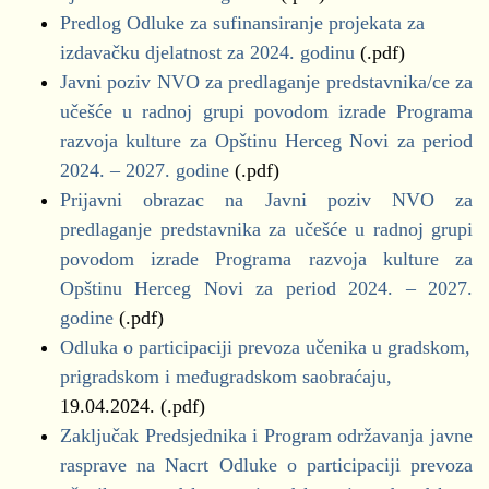
Predlog Odluke za sufinansiranje projekata za
izdavačku djelatnost za 2024. godinu
(.pdf)
Javni poziv NVO za predlaganje predstavnika/ce za
učešće u radnoj grupi povodom izrade Programa
razvoja kulture za Opštinu Herceg Novi za period
2024. – 2027. godine
(.pdf)
Prijavni obrazac na Javni poziv NVO za
predlaganje predstavnika za učešće u radnoj grupi
povodom izrade Programa razvoja kulture za
Opštinu Herceg Novi za period 2024. – 2027.
godine
(.pdf)
Odluka o participaciji prevoza učenika u gradskom,
prigradskom i međugradskom saobraćaju,
19.04.2024. (.pdf)
Zaključak Predsjednika i Program održavanja javne
rasprave na Nacrt Odluke o participaciji prevoza