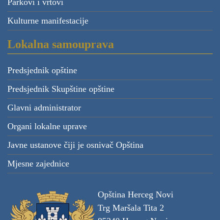
Parkovi i vrtovi
Kulturne manifestacije
Lokalna samouprava
Predsjednik opštine
Predsjednik Skupštine opštine
Glavni administrator
Organi lokalne uprave
Javne ustanove čiji je osnivač Opština
Mjesne zajednice
Opština Herceg Novi
Trg Maršala Tita 2