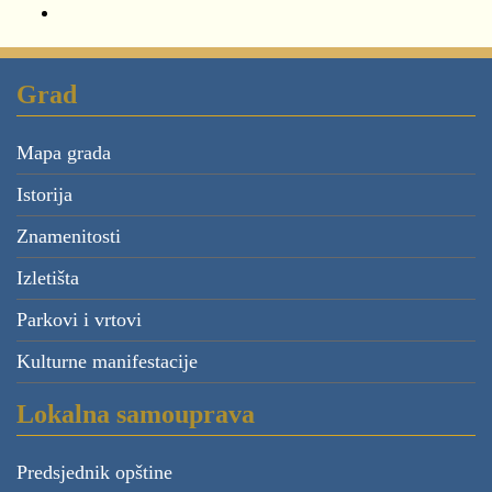
Grad
Mapa grada
Istorija
Znamenitosti
Izletišta
Parkovi i vrtovi
Kulturne manifestacije
Lokalna samouprava
Predsjednik opštine