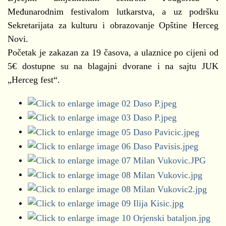
Međunarodnim festivalom lutkarstva, a uz podršku
Sekretarijata za kulturu i obrazovanje Opštine Herceg
Novi.
Početak je zakazan za 19 časova, a ulaznice po cijeni od
5€ dostupne su na blagajni dvorane i na sajtu JUK
„Herceg fest“.