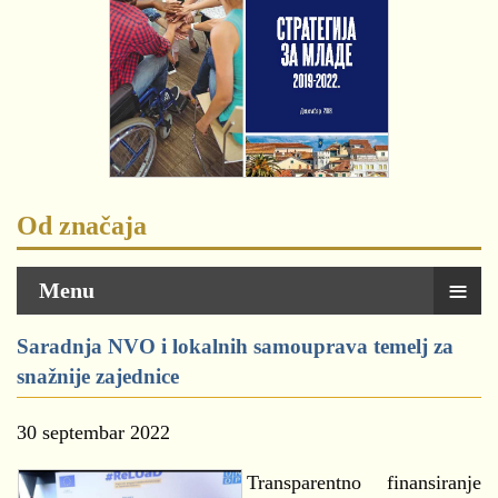
Od značaja
≡
Menu
Saradnja NVO i lokalnih samouprava temelj za
snažnije zajednice
30 septembar 2022
Transparentno finansiranje