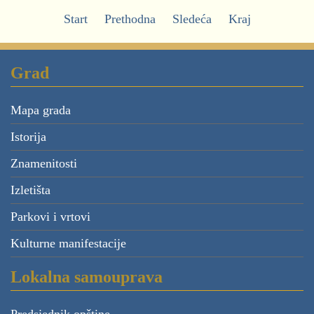
Start
Prethodna
Sledeća
Kraj
Grad
Mapa grada
Istorija
Znamenitosti
Izletišta
Parkovi i vrtovi
Kulturne manifestacije
Lokalna samouprava