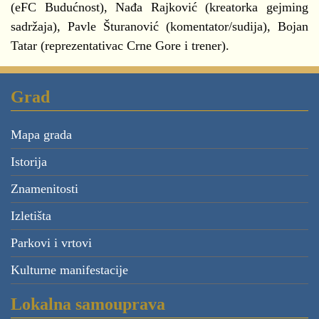
(eFC Budućnost), Nađa Rajković (kreatorka gejming
sadržaja), Pavle Šturanović (komentator/sudija), Bojan
Tatar (reprezentativac Crne Gore i trener).
Grad
Mapa grada
Istorija
Znamenitosti
Izletišta
Parkovi i vrtovi
Kulturne manifestacije
Lokalna samouprava