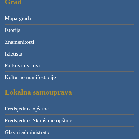
Grad
Mapa grada
Istorija
Znamenitosti
Izletišta
Parkovi i vrtovi
Kulturne manifestacije
Lokalna samouprava
Predsjednik opštine
Predsjednik Skupštine opštine
Glavni administrator