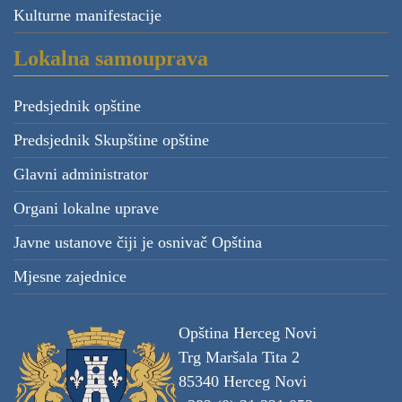
Kulturne manifestacije
Lokalna samouprava
Predsjednik opštine
Predsjednik Skupštine opštine
Glavni administrator
Organi lokalne uprave
Javne ustanove čiji je osnivač Opština
Mjesne zajednice
Opština Herceg Novi
Trg Maršala Tita 2
85340 Herceg Novi