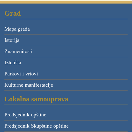
Grad
Mapa grada
Istorija
Znamenitosti
Izletišta
Parkovi i vrtovi
Kulturne manifestacije
Lokalna samouprava
Predsjednik opštine
Predsjednik Skupštine opštine