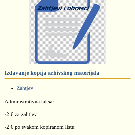
Izdavanje kopija arhivskog materijala
Zahtjev
Administrativna taksa:
-2 € za zahtjev
-2 € po svakom kopiranom listu