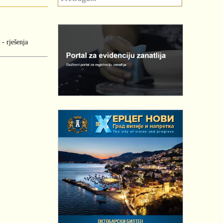
- rješenja