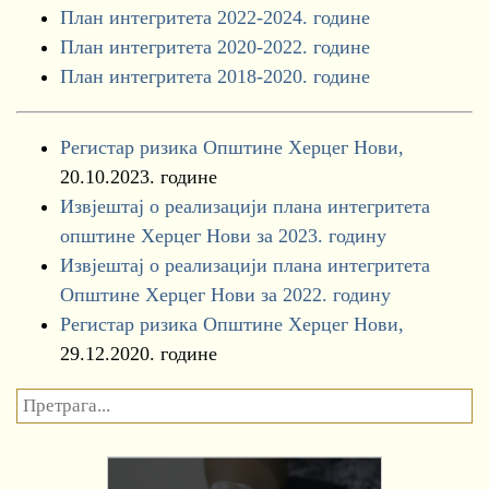
План интегритета 2022-2024. године
План интегритета 2020-2022. године
План интегритета 2018-2020. године
Регистар ризика Општине Херцег Нови,
20.10.2023. године
Извјештај о реализацији плана интегритета
општине Херцег Нови за 2023. годину
Извјештај о реализацији плана интегритета
Општине Херцег Нови за 2022. годину
Регистар ризика Општине Херцег Нови,
29.12.2020. године