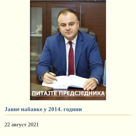
Јавне набавке у 2014. години
22 август 2021