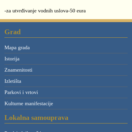
-za utvrđivanje vodnih uslova-50 eura
Grad
Mapa grada
Istorija
Znamenitosti
Izletišta
Parkovi i vrtovi
Kulturne manifestacije
Lokalna samouprava